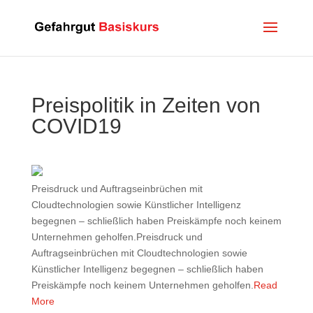
Preispolitik in Zeiten von
COVID19
Preisdruck und Auftragseinbrüchen mit
Cloudtechnologien sowie Künstlicher Intelligenz
begegnen – schließlich haben Preiskämpfe noch keinem
Unternehmen geholfen.Preisdruck und
Auftragseinbrüchen mit Cloudtechnologien sowie
Künstlicher Intelligenz begegnen – schließlich haben
Preiskämpfe noch keinem Unternehmen geholfen.
Read
More