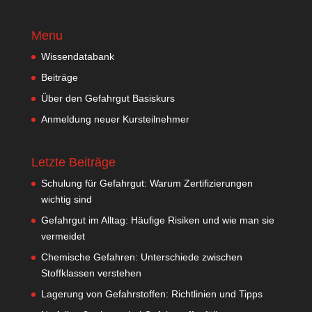
Menu
Wissendatabank
Beiträge
Über den Gefahrgut Basiskurs
Anmeldung neuer Kursteilnehmer
Letzte Beiträge
Schulung für Gefahrgut: Warum Zertifizierungen
wichtig sind
Gefahrgut im Alltag: Häufige Risiken und wie man sie
vermeidet
Chemische Gefahren: Unterschiede zwischen
Stoffklassen verstehen
Lagerung von Gefahrstoffen: Richtlinien und Tipps