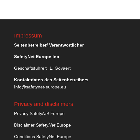
Impressum
Seitenbetreiber/ Verantwortlicher
SafetyNet Europe Inc
Geschäftsführer: L. Govaert
Kontaktdaten des Seitenbetreibers
Info@safetynet-europe.eu
Privacy and disclaimers
Privacy Safety
Net
Europe
Disclaimer Safety
Net
Europe
Conditions SafetyNet Europe