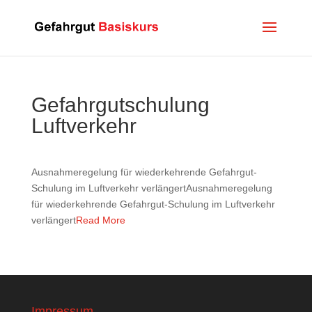
Gefahrgutschulung
Luftverkehr
Ausnahmeregelung für wiederkehrende Gefahrgut-
Schulung im Luftverkehr verlängertAusnahmeregelung
für wiederkehrende Gefahrgut-Schulung im Luftverkehr
verlängert
Read More
Impressum