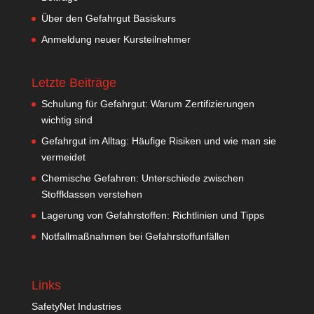
Über den Gefahrgut Basiskurs
Anmeldung neuer Kursteilnehmer
Letzte Beiträge
Schulung für Gefahrgut: Warum Zertifizierungen
wichtig sind
Gefahrgut im Alltag: Häufige Risiken und wie man sie
vermeidet
Chemische Gefahren: Unterschiede zwischen
Stoffklassen verstehen
Lagerung von Gefahrstoffen: Richtlinien und Tipps
Notfallmaßnahmen bei Gefahrstoffunfällen
Links
SafetyNet Industries