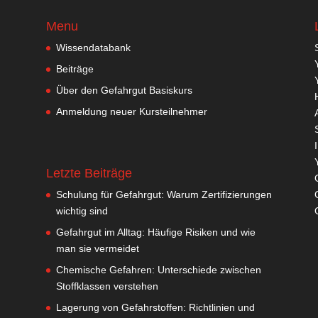
Menu
Wissendatabank
Beiträge
Über den Gefahrgut Basiskurs
Anmeldung neuer Kursteilnehmer
Letzte Beiträge
Schulung für Gefahrgut: Warum Zertifizierungen
wichtig sind
Gefahrgut im Alltag: Häufige Risiken und wie
man sie vermeidet
Chemische Gefahren: Unterschiede zwischen
Stoffklassen verstehen
Lagerung von Gefahrstoffen: Richtlinien und