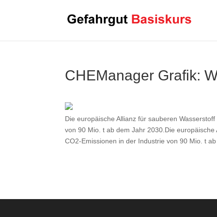
CHEManager Grafik: Wa
Die europäische Allianz für sauberen Wasserstoff 
von 90 Mio. t ab dem Jahr 2030.Die europäische A
CO2-Emissionen in der Industrie von 90 Mio. t a