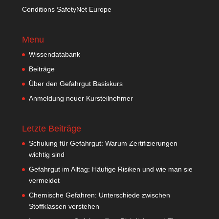
Conditions SafetyNet Europe
Menu
Wissendatabank
Beiträge
Über den Gefahrgut Basiskurs
Anmeldung neuer Kursteilnehmer
Letzte Beiträge
Schulung für Gefahrgut: Warum Zertifizierungen
wichtig sind
Gefahrgut im Alltag: Häufige Risiken und wie man sie
vermeidet
Chemische Gefahren: Unterschiede zwischen
Stoffklassen verstehen