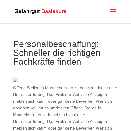
Personalbeschaffung:
Schneller die richtigen
Fachkräfte finden
Offene Stellen in Mangelberufen zu besetzen bleibt eine
Herausforderung. Das Problem: Auf viele Anzeigen
melden sich kaum oder gar keine Bewerber. Wer sich
abheben will, muss umdenken!Offene Stellen in
Mangelberufen zu besetzen bleibt eine
Herausforderung. Das Problem: Auf viele Anzeigen
melden sich kaum oder gar keine Bewerber. Wer sich