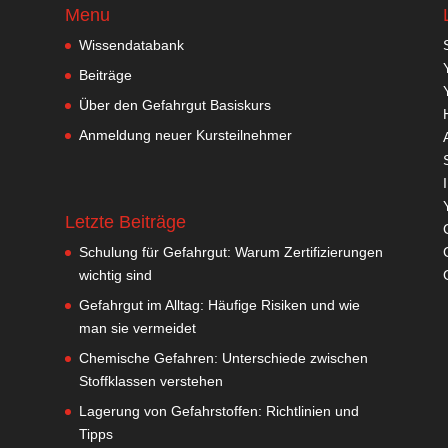
Menu
Wissendatabank
Beiträge
Über den Gefahrgut Basiskurs
Anmeldung neuer Kursteilnehmer
Letzte Beiträge
Schulung für Gefahrgut: Warum Zertifizierungen
wichtig sind
Gefahrgut im Alltag: Häufige Risiken und wie
man sie vermeidet
Chemische Gefahren: Unterschiede zwischen
Stoffklassen verstehen
Lagerung von Gefahrstoffen: Richtlinien und
Tipps