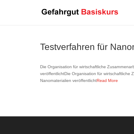
Testverfahren für Nano
Die Organisation für wirtschaftliche Zusammenar
veröffentlichtDie Organisation für wirtschaftlic
Nanomaterialien veröffentlicht
Read More