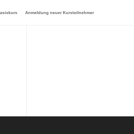
asiskurs
Anmeldung neuer Kursteilnehmer