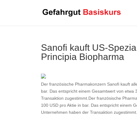
Sanofi kauft US-Spezi
Principia Biopharma
Der französische Pharmakonzern Sanofi kauft all
bar. Das entspricht einem Gesamtwert von etwa 
Transaktion zugestimmt.Der französische Pharmak
100 USD pro Aktie in bar. Das entspricht einem 
Unternehmen haben der Transaktion zugestimmt