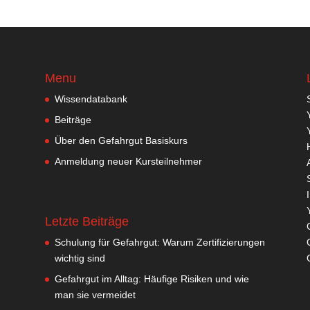
Menu
Wissendatabank
Beiträge
Über den Gefahrgut Basiskurs
Anmeldung neuer Kursteilnehmer
Letzte Beiträge
Schulung für Gefahrgut: Warum Zertifizierungen
wichtig sind
Gefahrgut im Alltag: Häufige Risiken und wie
man sie vermeidet