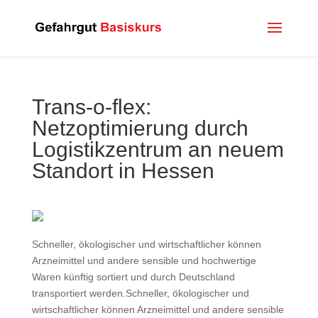
Trans-o-flex:
Netzoptimierung durch
Logistikzentrum an neuem
Standort in Hessen
Schneller, ökologischer und wirtschaftlicher können
Arzneimittel und andere sensible und hochwertige
Waren künftig sortiert und durch Deutschland
transportiert werden.Schneller, ökologischer und
wirtschaftlicher können Arzneimittel und andere sensible