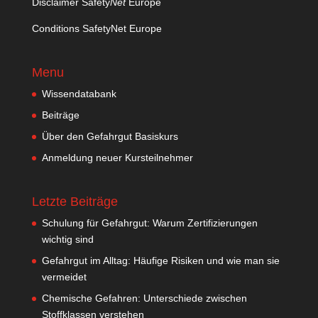
Disclaimer Safety
Net
Europe
Conditions SafetyNet Europe
Menu
Wissendatabank
Beiträge
Über den Gefahrgut Basiskurs
Anmeldung neuer Kursteilnehmer
Letzte Beiträge
Schulung für Gefahrgut: Warum Zertifizierungen
wichtig sind
Gefahrgut im Alltag: Häufige Risiken und wie man sie
vermeidet
Chemische Gefahren: Unterschiede zwischen
Stoffklassen verstehen