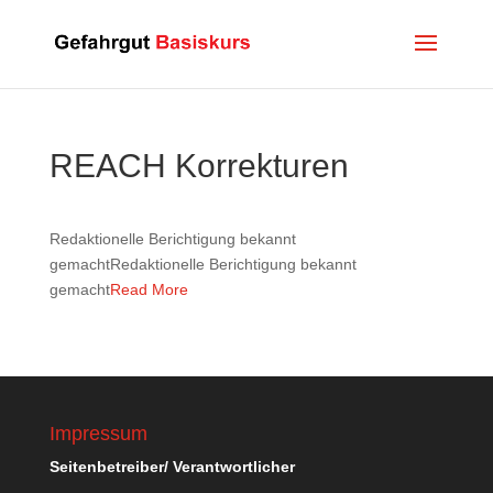
REACH Korrekturen
Redaktionelle Berichtigung bekannt
gemachtRedaktionelle Berichtigung bekannt
gemacht
Read More
Impressum
Seitenbetreiber/ Verantwortlicher