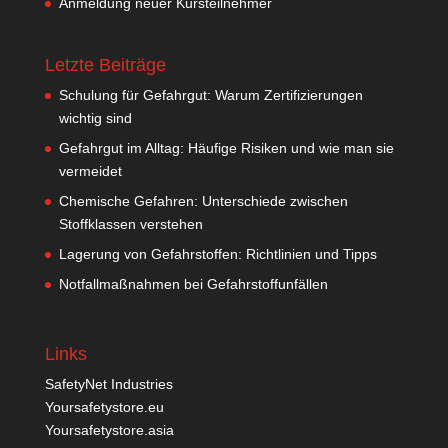
Anmeldung neuer Kursteilnehmer
Letzte Beiträge
Schulung für Gefahrgut: Warum Zertifizierungen
wichtig sind
Gefahrgut im Alltag: Häufige Risiken und wie man sie
vermeidet
Chemische Gefahren: Unterschiede zwischen
Stoffklassen verstehen
Lagerung von Gefahrstoffen: Richtlinien und Tipps
Notfallmaßnahmen bei Gefahrstoffunfällen
Links
SafetyNet Industries
Yoursafetystore.eu
Yoursafetystore.asia