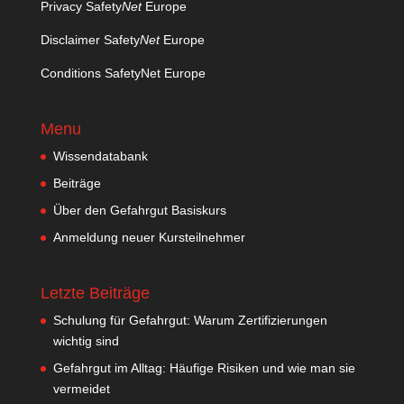
Privacy Safety
Net
Europe
Disclaimer Safety
Net
Europe
Conditions SafetyNet Europe
Menu
Wissendatabank
Beiträge
Über den Gefahrgut Basiskurs
Anmeldung neuer Kursteilnehmer
Letzte Beiträge
Schulung für Gefahrgut: Warum Zertifizierungen
wichtig sind
Gefahrgut im Alltag: Häufige Risiken und wie man sie
vermeidet