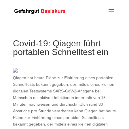
Covid-19: Qiagen führt
portablen Schnelltest ein
Qiagen hat heute Pläne zur Einführung eines portablen
Schnelltests bekannt gegeben, der mittels eines kleinen
digitalen Testsystems SARS-CoV-2-Antigene bei
Menschen mit aktiven Infektionen innerhalb von 15
Minuten nachweisen und durchschnittlich rund 30
Abstriche pro Stunde verarbeiten kann.Qiagen hat heute
Pläne zur Einführung eines portablen Schnelltests
bekannt gegeben, der mittels eines kleinen digitalen