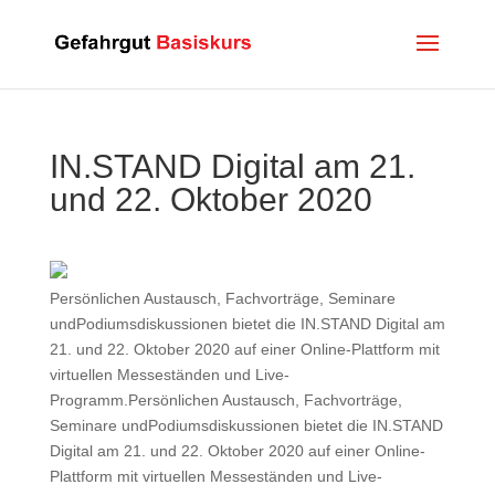
IN.STAND Digital am 21.
und 22. Oktober 2020
Persönlichen Austausch, Fachvorträge, Seminare
undPodiumsdiskussionen bietet die IN.STAND Digital am
21. und 22. Oktober 2020 auf einer Online-Plattform mit
virtuellen Messeständen und Live-
Programm.Persönlichen Austausch, Fachvorträge,
Seminare undPodiumsdiskussionen bietet die IN.STAND
Digital am 21. und 22. Oktober 2020 auf einer Online-
Plattform mit virtuellen Messeständen und Live-