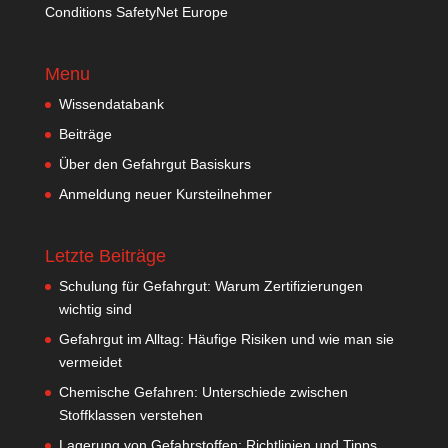
Conditions SafetyNet Europe
Menu
Wissendatabank
Beiträge
Über den Gefahrgut Basiskurs
Anmeldung neuer Kursteilnehmer
Letzte Beiträge
Schulung für Gefahrgut: Warum Zertifizierungen
wichtig sind
Gefahrgut im Alltag: Häufige Risiken und wie man sie
vermeidet
Chemische Gefahren: Unterschiede zwischen
Stoffklassen verstehen
Lagerung von Gefahrstoffen: Richtlinien und Tipps