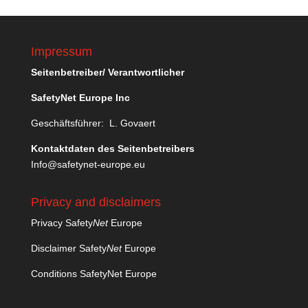
Impressum
Seitenbetreiber/ Verantwortlicher
SafetyNet Europe Inc
Geschäftsführer: L. Govaert
Kontaktdaten des Seitenbetreibers
Info@safetynet-europe.eu
Privacy and disclaimers
Privacy Safety
Net
Europe
Disclaimer Safety
Net
Europe
Conditions SafetyNet Europe