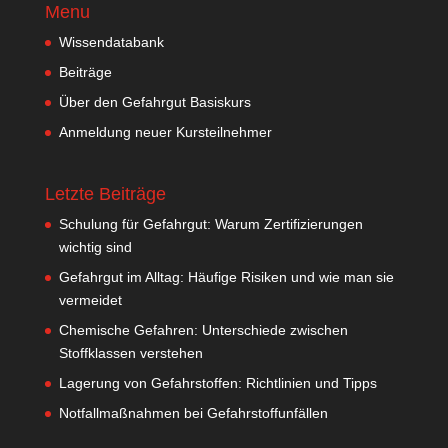
Menu
Wissendatabank
Beiträge
Über den Gefahrgut Basiskurs
Anmeldung neuer Kursteilnehmer
Letzte Beiträge
Schulung für Gefahrgut: Warum Zertifizierungen
wichtig sind
Gefahrgut im Alltag: Häufige Risiken und wie man sie
vermeidet
Chemische Gefahren: Unterschiede zwischen
Stoffklassen verstehen
Lagerung von Gefahrstoffen: Richtlinien und Tipps
Notfallmaßnahmen bei Gefahrstoffunfällen