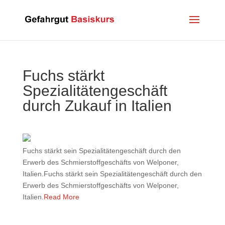
Fuchs stärkt
Spezialitätengeschäft
durch Zukauf in Italien
Fuchs stärkt sein Spezialitätengeschäft durch den
Erwerb des Schmierstoffgeschäfts von Welponer,
Italien.Fuchs stärkt sein Spezialitätengeschäft durch den
Erwerb des Schmierstoffgeschäfts von Welponer,
Italien.
Read More