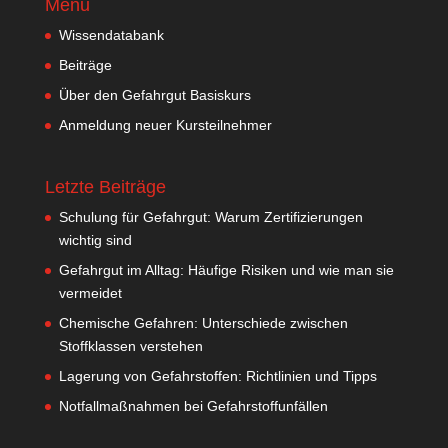
Menu
Wissendatabank
Beiträge
Über den Gefahrgut Basiskurs
Anmeldung neuer Kursteilnehmer
Letzte Beiträge
Schulung für Gefahrgut: Warum Zertifizierungen
wichtig sind
Gefahrgut im Alltag: Häufige Risiken und wie man sie
vermeidet
Chemische Gefahren: Unterschiede zwischen
Stoffklassen verstehen
Lagerung von Gefahrstoffen: Richtlinien und Tipps
Notfallmaßnahmen bei Gefahrstoffunfällen