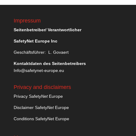
Impressum
Seitenbetreiber/ Verantwortlicher
SafetyNet Europe Inc
Geschäftsführer: L. Govaert
Kontaktdaten des Seitenbetreibers
Info@safetynet-europe.eu
Privacy and disclaimers
Privacy Safety
Net
Europe
Disclaimer Safety
Net
Europe
Conditions SafetyNet Europe