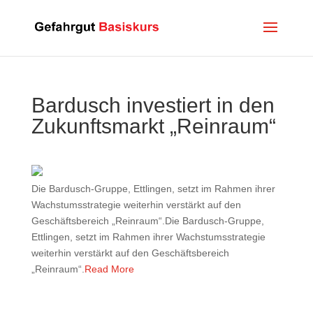
Bardusch investiert in den
Zukunftsmarkt „Reinraum“
Die Bardusch-Gruppe, Ettlingen, setzt im Rahmen ihrer
Wachstumsstrategie weiterhin verstärkt auf den
Geschäftsbereich „Reinraum“.Die Bardusch-Gruppe,
Ettlingen, setzt im Rahmen ihrer Wachstumsstrategie
weiterhin verstärkt auf den Geschäftsbereich
„Reinraum“.
Read More