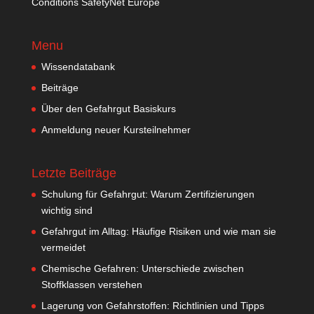
Conditions SafetyNet Europe
Menu
Wissendatabank
Beiträge
Über den Gefahrgut Basiskurs
Anmeldung neuer Kursteilnehmer
Letzte Beiträge
Schulung für Gefahrgut: Warum Zertifizierungen
wichtig sind
Gefahrgut im Alltag: Häufige Risiken und wie man sie
vermeidet
Chemische Gefahren: Unterschiede zwischen
Stoffklassen verstehen
Lagerung von Gefahrstoffen: Richtlinien und Tipps