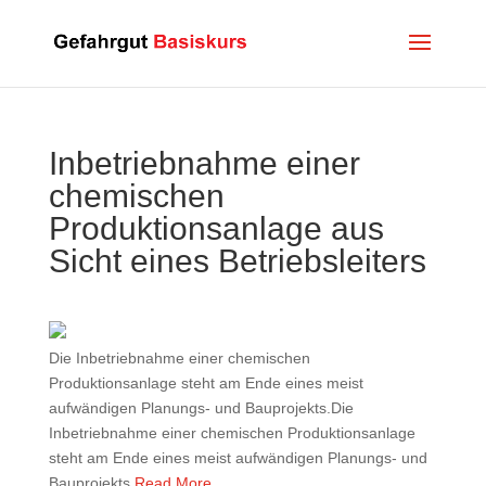
Inbetriebnahme einer
chemischen
Produktionsanlage aus
Sicht eines Betriebsleiters
Die Inbetriebnahme einer chemischen
Produktionsanlage steht am Ende eines meist
aufwändigen Planungs- und Bauprojekts.Die
Inbetriebnahme einer chemischen Produktionsanlage
steht am Ende eines meist aufwändigen Planungs- und
Bauprojekts.
Read More