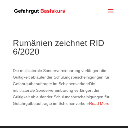
Rumänien zeichnet RID
6/2020
Die multilaterale Sondervereinbarung verlängert die
Gültigkeit ablaufender Schulungsbescheinigungen für
Gefahrgutbeauftragte im SchienenverkehrDie
multilaterale Sondervereinbarung verlängert die
Gültigkeit ablaufender Schulungsbescheinigungen für
Gefahrgutbeauftragte im Schienenverkehr
Read More