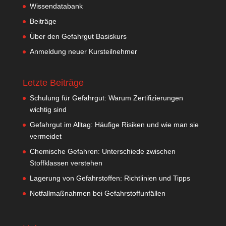
Wissendatabank
Beiträge
Über den Gefahrgut Basiskurs
Anmeldung neuer Kursteilnehmer
Letzte Beiträge
Schulung für Gefahrgut: Warum Zertifizierungen
wichtig sind
Gefahrgut im Alltag: Häufige Risiken und wie man sie
vermeidet
Chemische Gefahren: Unterschiede zwischen
Stoffklassen verstehen
Lagerung von Gefahrstoffen: Richtlinien und Tipps
Notfallmaßnahmen bei Gefahrstoffunfällen