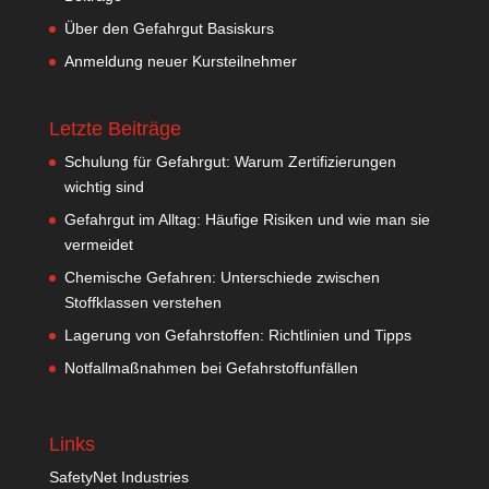
Über den Gefahrgut Basiskurs
Anmeldung neuer Kursteilnehmer
Letzte Beiträge
Schulung für Gefahrgut: Warum Zertifizierungen
wichtig sind
Gefahrgut im Alltag: Häufige Risiken und wie man sie
vermeidet
Chemische Gefahren: Unterschiede zwischen
Stoffklassen verstehen
Lagerung von Gefahrstoffen: Richtlinien und Tipps
Notfallmaßnahmen bei Gefahrstoffunfällen
Links
SafetyNet Industries