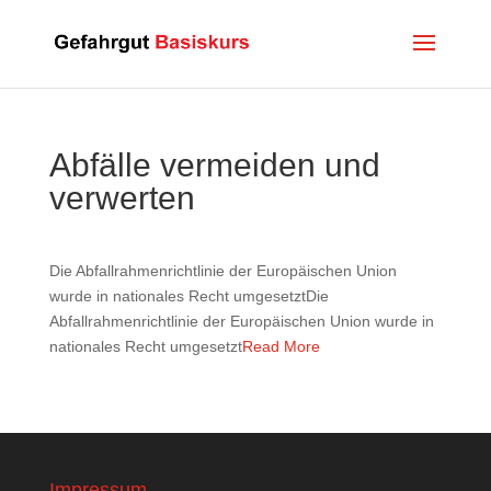
Abfälle vermeiden und
verwerten
Die Abfallrahmenrichtlinie der Europäischen Union
wurde in nationales Recht umgesetztDie
Abfallrahmenrichtlinie der Europäischen Union wurde in
nationales Recht umgesetzt
Read More
Impressum