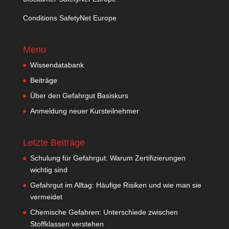
Conditions SafetyNet Europe
Menu
Wissendatabank
Beiträge
Über den Gefahrgut Basiskurs
Anmeldung neuer Kursteilnehmer
Letzte Beiträge
Schulung für Gefahrgut: Warum Zertifizierungen
wichtig sind
Gefahrgut im Alltag: Häufige Risiken und wie man sie
vermeidet
Chemische Gefahren: Unterschiede zwischen
Stoffklassen verstehen