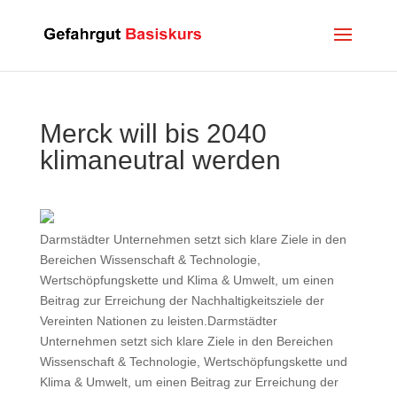
Merck will bis 2040
klimaneutral werden
Darmstädter Unternehmen setzt sich klare Ziele in den
Bereichen Wissenschaft & Technologie,
Wertschöpfungskette und Klima & Umwelt, um einen
Beitrag zur Erreichung der Nachhaltigkeitsziele der
Vereinten Nationen zu leisten.Darmstädter
Unternehmen setzt sich klare Ziele in den Bereichen
Wissenschaft & Technologie, Wertschöpfungskette und
Klima & Umwelt, um einen Beitrag zur Erreichung der