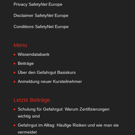
Privacy Safety
Net
Europe
Disclaimer Safety
Net
Europe
Conditions SafetyNet Europe
Menu
Wissendatabank
Beiträge
Über den Gefahrgut Basiskurs
Anmeldung neuer Kursteilnehmer
Letzte Beiträge
Schulung für Gefahrgut: Warum Zertifizierungen
wichtig sind
Gefahrgut im Alltag: Häufige Risiken und wie man sie
vermeidet