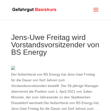
Jens-Uwe Freitag wird
Vorstandsvorsitzender von
BS Energy
Der Aufsichtsrat von BS Energy hat Jens-Uwe Freitag
für die Dauer von fünf Jahren zum
Vorstandsvorsitzenden bestellt. Der 56-jährige Manager
übernimmt die Position zum 1. April 2021 von Julien
Mounier, der zum Jahresende zu den Stadtwerken
Düsseldorf wechselt.Der Aufsichtsrat von BS Energy hat
Jens-Uwe Freitag für die Dauer von fünf Jahren zum