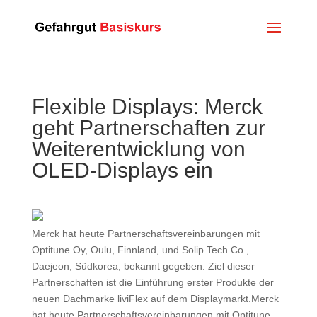
Flexible Displays: Merck
geht Partnerschaften zur
Weiterentwicklung von
OLED-Displays ein
Merck hat heute Partnerschaftsvereinbarungen mit
Optitune Oy, Oulu, Finnland, und Solip Tech Co.,
Daejeon, Südkorea, bekannt gegeben. Ziel dieser
Partnerschaften ist die Einführung erster Produkte der
neuen Dachmarke liviFlex auf dem Displaymarkt.Merck
hat heute Partnerschaftsvereinbarungen mit Optitune