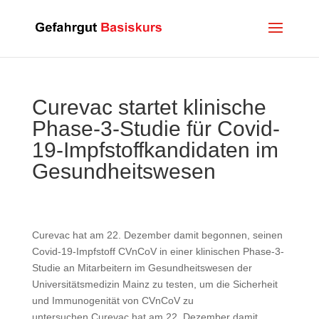
Curevac startet klinische
Phase-3-Studie für Covid-
19-Impfstoffkandidaten im
Gesundheitswesen
Curevac hat am 22. Dezember damit begonnen, seinen
Covid-19-Impfstoff CVnCoV in einer klinischen Phase-3-
Studie an Mitarbeitern im Gesundheitswesen der
Universitätsmedizin Mainz zu testen, um die Sicherheit
und Immunogenität von CVnCoV zu
untersuchen.Curevac hat am 22. Dezember damit