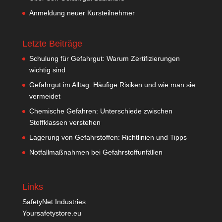
Anmeldung neuer Kursteilnehmer
Letzte Beiträge
Schulung für Gefahrgut: Warum Zertifizierungen
wichtig sind
Gefahrgut im Alltag: Häufige Risiken und wie man sie
vermeidet
Chemische Gefahren: Unterschiede zwischen
Stoffklassen verstehen
Lagerung von Gefahrstoffen: Richtlinien und Tipps
Notfallmaßnahmen bei Gefahrstoffunfällen
Links
SafetyNet Industries
Yoursafetystore.eu