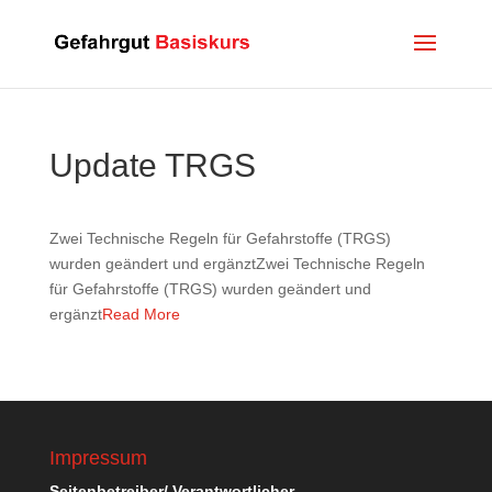
Update TRGS
Zwei Technische Regeln für Gefahrstoffe (TRGS)
wurden geändert und ergänztZwei Technische Regeln
für Gefahrstoffe (TRGS) wurden geändert und
ergänzt
Read More
Impressum
Seitenbetreiber/ Verantwortlicher