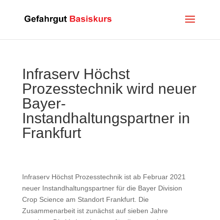
Infraserv Höchst
Prozesstechnik wird neuer
Bayer-
Instandhaltungspartner in
Frankfurt
Infraserv Höchst Prozesstechnik ist ab Februar 2021
neuer Instandhaltungspartner für die Bayer Division
Crop Science am Standort Frankfurt. Die
Zusammenarbeit ist zunächst auf sieben Jahre