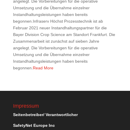
angelegt. Die Vorbereitungen für die operative
Umsetzung und die Übernahme einzelner
Instandhaltungsleistungen haben bereits
begonnen.Infraserv Höchst Prozesstechnik ist ab
Februar 2021 neuer Instandhaltungspartner für die
Bayer Division Crop Science am Standort Frankfurt. Die
Zusammenarbeit ist zunächst auf sieben Jahre
angelegt. Die Vorbereitungen für die operative
Umsetzung und die Übernahme einzelner
Instandhaltungsleistungen haben bereits
begonnen.
Read More
Impressum
Seitenbetreiber/ Verantwortlicher
SafetyNet Europe Inc