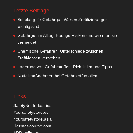
Letzte Beiträge
Schulung für Gefahrgut: Warum Zertifizierungen
wichtig sind
Gefahrgut im Alltag: Häufige Risiken und wie man sie
vermeidet
Chemische Gefahren: Unterschiede zwischen
Stoffklassen verstehen
Lagerung von Gefahrstoffen: Richtlinien und Tipps
Notfallmaßnahmen bei Gefahrstoffunfällen
Links
SafetyNet Industries
Yoursafetystore.eu
Yoursafetystore.asia
Hazmat-course.com
ADR-online.eu