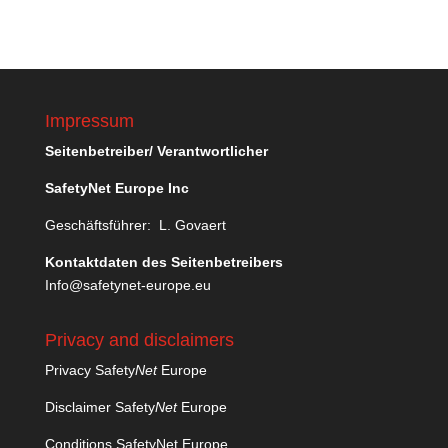
Impressum
Seitenbetreiber/ Verantwortlicher
SafetyNet Europe Inc
Geschäftsführer: L. Govaert
Kontaktdaten des Seitenbetreibers
Info@safetynet-europe.eu
Privacy and disclaimers
Privacy Safety
Net
Europe
Disclaimer Safety
Net
Europe
Conditions SafetyNet Europe