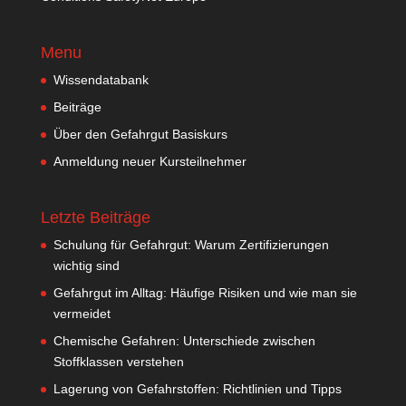
Menu
Wissendatabank
Beiträge
Über den Gefahrgut Basiskurs
Anmeldung neuer Kursteilnehmer
Letzte Beiträge
Schulung für Gefahrgut: Warum Zertifizierungen
wichtig sind
Gefahrgut im Alltag: Häufige Risiken und wie man sie
vermeidet
Chemische Gefahren: Unterschiede zwischen
Stoffklassen verstehen
Lagerung von Gefahrstoffen: Richtlinien und Tipps