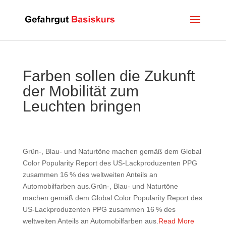
Farben sollen die Zukunft
der Mobilität zum
Leuchten bringen
Grün-, Blau- und Naturtöne machen gemäß dem Global
Color Popularity Report des US-Lackproduzenten PPG
zusammen 16 % des weltweiten Anteils an
Automobilfarben aus.Grün-, Blau- und Naturtöne
machen gemäß dem Global Color Popularity Report des
US-Lackproduzenten PPG zusammen 16 % des
weltweiten Anteils an Automobilfarben aus.
Read More