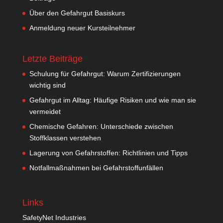
Über den Gefahrgut Basiskurs
Anmeldung neuer Kursteilnehmer
Letzte Beiträge
Schulung für Gefahrgut: Warum Zertifizierungen
wichtig sind
Gefahrgut im Alltag: Häufige Risiken und wie man sie
vermeidet
Chemische Gefahren: Unterschiede zwischen
Stoffklassen verstehen
Lagerung von Gefahrstoffen: Richtlinien und Tipps
Notfallmaßnahmen bei Gefahrstoffunfällen
Links
SafetyNet Industries