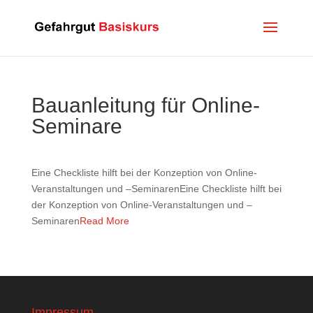
Bauanleitung für Online-
Seminare
Eine Checkliste hilft bei der Konzeption von Online-
Veranstaltungen und –SeminarenEine Checkliste hilft bei
der Konzeption von Online-Veranstaltungen und –
Seminaren
Read More
Impressum