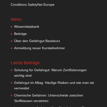
Conditions SafetyNet Europe
Menu
Wissendatabank
Beiträge
Über den Gefahrgut Basiskurs
Anmeldung neuer Kursteilnehmer
Letzte Beiträge
Schulung für Gefahrgut: Warum Zertifizierungen
wichtig sind
Gefahrgut im Alltag: Häufige Risiken und wie man sie
vermeidet
Chemische Gefahren: Unterschiede zwischen
Stoffklassen verstehen