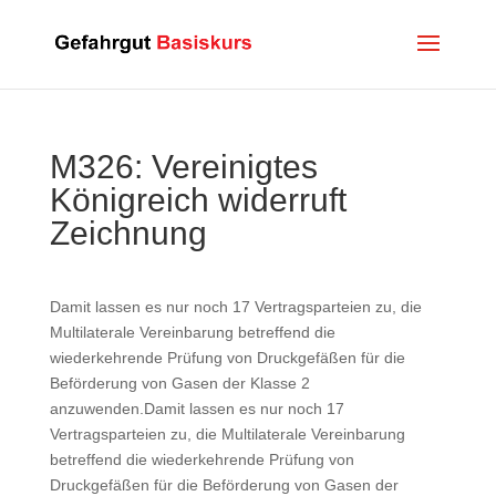
M326: Vereinigtes
Königreich widerruft
Zeichnung
Damit lassen es nur noch 17 Vertragsparteien zu, die
Multilaterale Vereinbarung betreffend die
wiederkehrende Prüfung von Druckgefäßen für die
Beförderung von Gasen der Klasse 2
anzuwenden.Damit lassen es nur noch 17
Vertragsparteien zu, die Multilaterale Vereinbarung
betreffend die wiederkehrende Prüfung von
Druckgefäßen für die Beförderung von Gasen der