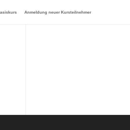
asiskurs
Anmeldung neuer Kursteilnehmer