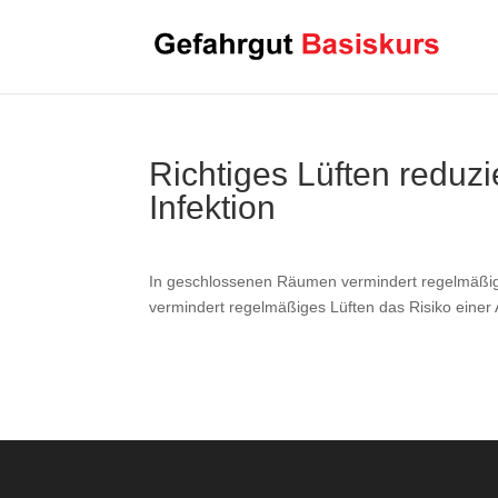
Richtiges Lüften reduz
Infektion
In geschlossenen Räumen vermindert regelmäßig
vermindert regelmäßiges Lüften das Risiko einer