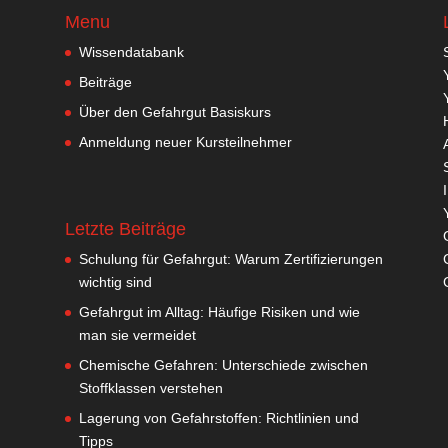
Menu
Wissendatabank
Beiträge
Über den Gefahrgut Basiskurs
Anmeldung neuer Kursteilnehmer
Letzte Beiträge
Schulung für Gefahrgut: Warum Zertifizierungen
wichtig sind
Gefahrgut im Alltag: Häufige Risiken und wie
man sie vermeidet
Chemische Gefahren: Unterschiede zwischen
Stoffklassen verstehen
Lagerung von Gefahrstoffen: Richtlinien und
Tipps