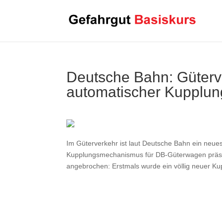
Deutsche Bahn: Güterver
automatischer Kupplun
Im Güterverkehr ist laut Deutsche Bahn ein neues
Kupplungsmechanismus für DB-Güterwagen präsent
angebrochen: Erstmals wurde ein völlig neuer K