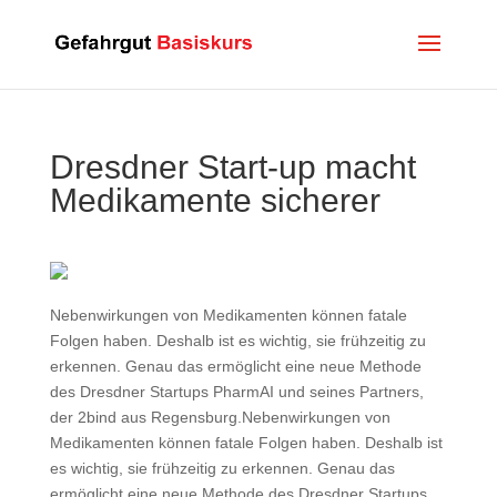
Dresdner Start-up macht
Medikamente sicherer
Nebenwirkungen von Medikamenten können fatale
Folgen haben. Deshalb ist es wichtig, sie frühzeitig zu
erkennen. Genau das ermöglicht eine neue Methode
des Dresdner Startups PharmAI und seines Partners,
der 2bind aus Regensburg.Nebenwirkungen von
Medikamenten können fatale Folgen haben. Deshalb ist
es wichtig, sie frühzeitig zu erkennen. Genau das
ermöglicht eine neue Methode des Dresdner Startups