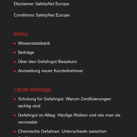
Disclaimer Safety
Net
Europe
Conditions SafetyNet Europe
Menu
Wissendatabank
Beiträge
Über den Gefahrgut Basiskurs
Anmeldung neuer Kursteilnehmer
Letzte Beiträge
Schulung für Gefahrgut: Warum Zertifizierungen
wichtig sind
Gefahrgut im Alltag: Häufige Risiken und wie man sie
vermeidet
Chemische Gefahren: Unterschiede zwischen