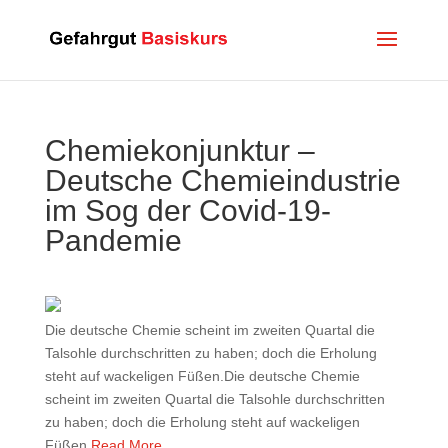
Chemiekonjunktur –
Deutsche Chemieindustrie
im Sog der Covid-19-
Pandemie
Die deutsche Chemie scheint im zweiten Quartal die
Talsohle durchschritten zu haben; doch die Erholung
steht auf wackeligen Füßen.Die deutsche Chemie
scheint im zweiten Quartal die Talsohle durchschritten
zu haben; doch die Erholung steht auf wackeligen
Füßen.
Read More