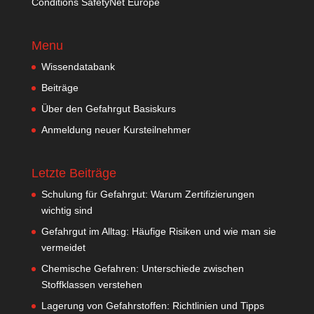
Conditions SafetyNet Europe
Menu
Wissendatabank
Beiträge
Über den Gefahrgut Basiskurs
Anmeldung neuer Kursteilnehmer
Letzte Beiträge
Schulung für Gefahrgut: Warum Zertifizierungen
wichtig sind
Gefahrgut im Alltag: Häufige Risiken und wie man sie
vermeidet
Chemische Gefahren: Unterschiede zwischen
Stoffklassen verstehen
Lagerung von Gefahrstoffen: Richtlinien und Tipps