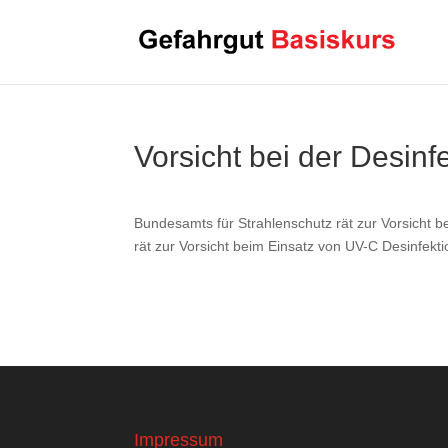
Vorsicht bei der Desinf
Bundesamts für Strahlenschutz rät zur Vorsicht 
rät zur Vorsicht beim Einsatz von UV-C Desinfekt
Impressum