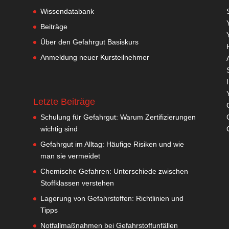
Wissendatabank
Beiträge
Über den Gefahrgut Basiskurs
Anmeldung neuer Kursteilnehmer
Letzte Beiträge
Schulung für Gefahrgut: Warum Zertifizierungen
wichtig sind
Gefahrgut im Alltag: Häufige Risiken und wie
man sie vermeidet
Chemische Gefahren: Unterschiede zwischen
Stoffklassen verstehen
Lagerung von Gefahrstoffen: Richtlinien und
Tipps
Notfallmaßnahmen bei Gefahrstoffunfällen