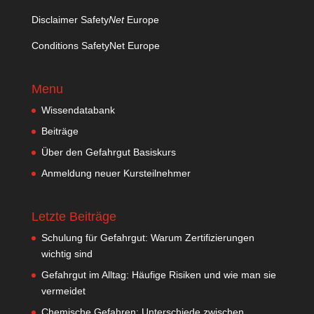
Disclaimer Safety
Net
Europe
Conditions SafetyNet Europe
Menu
Wissendatabank
Beiträge
Über den Gefahrgut Basiskurs
Anmeldung neuer Kursteilnehmer
Letzte Beiträge
Schulung für Gefahrgut: Warum Zertifizierungen
wichtig sind
Gefahrgut im Alltag: Häufige Risiken und wie man sie
vermeidet
Chemische Gefahren: Unterschiede zwischen