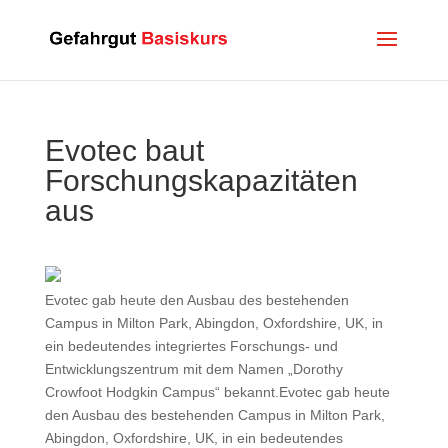
Evotec baut
Forschungskapazitäten
aus
Evotec gab heute den Ausbau des bestehenden
Campus in Milton Park, Abingdon, Oxfordshire, UK, in
ein bedeutendes integriertes Forschungs- und
Entwicklungszentrum mit dem Namen „Dorothy
Crowfoot Hodgkin Campus“ bekannt.Evotec gab heute
den Ausbau des bestehenden Campus in Milton Park,
Abingdon, Oxfordshire, UK, in ein bedeutendes