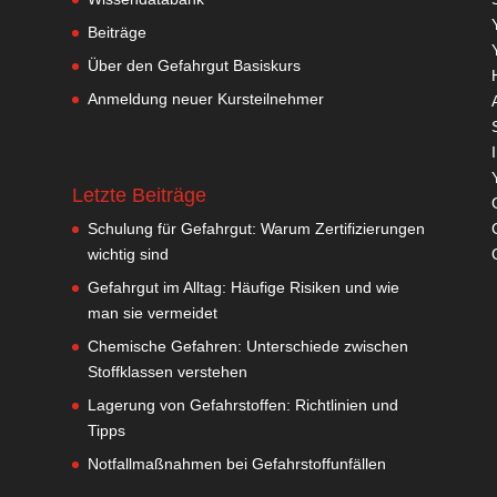
Beiträge
Über den Gefahrgut Basiskurs
Anmeldung neuer Kursteilnehmer
Letzte Beiträge
Schulung für Gefahrgut: Warum Zertifizierungen
wichtig sind
Gefahrgut im Alltag: Häufige Risiken und wie
man sie vermeidet
Chemische Gefahren: Unterschiede zwischen
Stoffklassen verstehen
Lagerung von Gefahrstoffen: Richtlinien und
Tipps
Notfallmaßnahmen bei Gefahrstoffunfällen