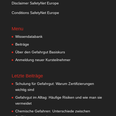
Disclaimer Safety
Net
Europe
Conditions SafetyNet Europe
Menu
Wissendatabank
Beiträge
Über den Gefahrgut Basiskurs
Anmeldung neuer Kursteilnehmer
Letzte Beiträge
Schulung für Gefahrgut: Warum Zertifizierungen
wichtig sind
Gefahrgut im Alltag: Häufige Risiken und wie man sie
vermeidet
Chemische Gefahren: Unterschiede zwischen