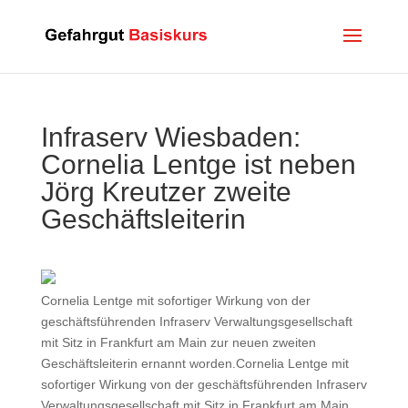
Infraserv Wiesbaden:
Cornelia Lentge ist neben
Jörg Kreutzer zweite
Geschäftsleiterin
Cornelia Lentge mit sofortiger Wirkung von der
geschäftsführenden Infraserv Verwaltungsgesellschaft
mit Sitz in Frankfurt am Main zur neuen zweiten
Geschäftsleiterin ernannt worden.Cornelia Lentge mit
sofortiger Wirkung von der geschäftsführenden Infraserv
Verwaltungsgesellschaft mit Sitz in Frankfurt am Main