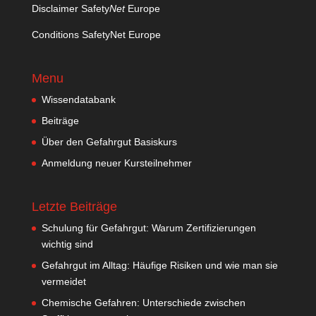
Disclaimer Safety
Net
Europe
Conditions SafetyNet Europe
Menu
Wissendatabank
Beiträge
Über den Gefahrgut Basiskurs
Anmeldung neuer Kursteilnehmer
Letzte Beiträge
Schulung für Gefahrgut: Warum Zertifizierungen
wichtig sind
Gefahrgut im Alltag: Häufige Risiken und wie man sie
vermeidet
Chemische Gefahren: Unterschiede zwischen