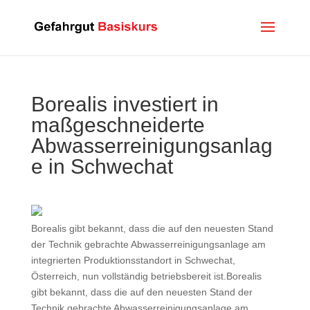
Borealis investiert in
maßgeschneiderte
Abwasserreinigungsanlag
e in Schwechat
Borealis gibt bekannt, dass die auf den neuesten Stand
der Technik gebrachte Abwasserreinigungsanlage am
integrierten Produktionsstandort in Schwechat,
Österreich, nun vollständig betriebsbereit ist.Borealis
gibt bekannt, dass die auf den neuesten Stand der
Technik gebrachte Abwasserreinigungsanlage am