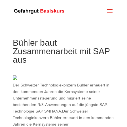
Bühler baut
Zusammenarbeit mit SAP
aus
Der Schweizer Technologiekonzern Bühler erneuert in
den kommenden Jahren die Kernsysteme seiner
Unternehmenssteuerung und migriert seine
bestehenden R/3-Anwendungen auf die jüngste SAP-
Technologie SAP S/4HANA.Der Schweizer
Technologiekonzern Bühler erneuert in den kommenden
Jahren die Kernsysteme seiner