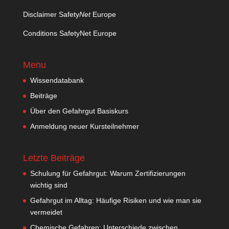
Disclaimer Safety
Net
Europe
Conditions SafetyNet Europe
Menu
Wissendatabank
Beiträge
Über den Gefahrgut Basiskurs
Anmeldung neuer Kursteilnehmer
Letzte Beiträge
Schulung für Gefahrgut: Warum Zertifizierungen
wichtig sind
Gefahrgut im Alltag: Häufige Risiken und wie man sie
vermeidet
Chemische Gefahren: Unterschiede zwischen