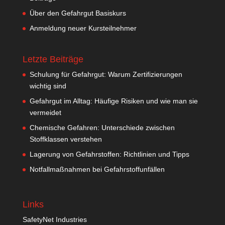
Über den Gefahrgut Basiskurs
Anmeldung neuer Kursteilnehmer
Letzte Beiträge
Schulung für Gefahrgut: Warum Zertifizierungen
wichtig sind
Gefahrgut im Alltag: Häufige Risiken und wie man sie
vermeidet
Chemische Gefahren: Unterschiede zwischen
Stoffklassen verstehen
Lagerung von Gefahrstoffen: Richtlinien und Tipps
Notfallmaßnahmen bei Gefahrstoffunfällen
Links
SafetyNet Industries