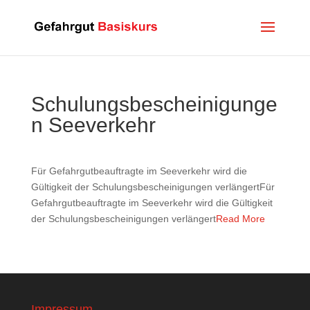
Schulungsbescheinigunge
n Seeverkehr
Für Gefahrgutbeauftragte im Seeverkehr wird die
Gültigkeit der Schulungsbescheinigungen verlängertFür
Gefahrgutbeauftragte im Seeverkehr wird die Gültigkeit
der Schulungsbescheinigungen verlängert
Read More
Impressum