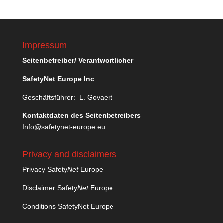
Impressum
Seitenbetreiber/ Verantwortlicher
SafetyNet Europe Inc
Geschäftsführer: L. Govaert
Kontaktdaten des Seitenbetreibers
Info@safetynet-europe.eu
Privacy and disclaimers
Privacy Safety
Net
Europe
Disclaimer Safety
Net
Europe
Conditions SafetyNet Europe