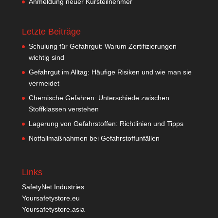
Anmeldung neuer Kursteilnehmer
Letzte Beiträge
Schulung für Gefahrgut: Warum Zertifizierungen
wichtig sind
Gefahrgut im Alltag: Häufige Risiken und wie man sie
vermeidet
Chemische Gefahren: Unterschiede zwischen
Stoffklassen verstehen
Lagerung von Gefahrstoffen: Richtlinien und Tipps
Notfallmaßnahmen bei Gefahrstoffunfällen
Links
SafetyNet Industries
Yoursafetystore.eu
Yoursafetystore.asia