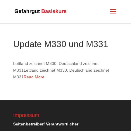
Update M330 und M331
Lettland zeichnet M330, Deutschland zeichnet
M331Lettland zeichnet M330, Deutschland zeichnet
M331
Read More
Impressum
Seitenbetreiber/ Verantwortlicher