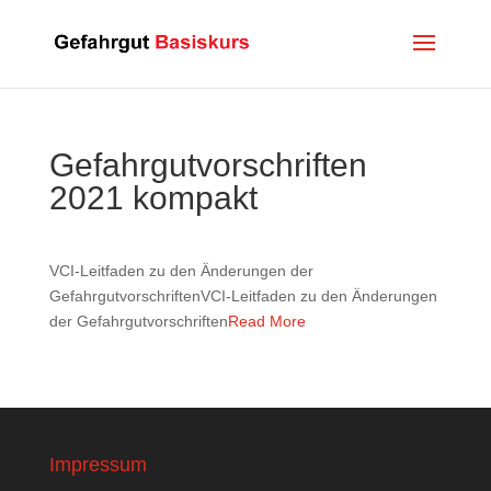
Gefahrgutvorschriften
2021 kompakt
VCI-Leitfaden zu den Änderungen der
GefahrgutvorschriftenVCI-Leitfaden zu den Änderungen
der Gefahrgutvorschriften
Read More
Impressum