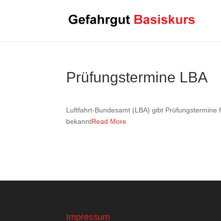
Prüfungstermine LBA
Luftfahrt-Bundesamt (LBA) gibt Prüfungstermine 
bekannt
Read More
Impressum