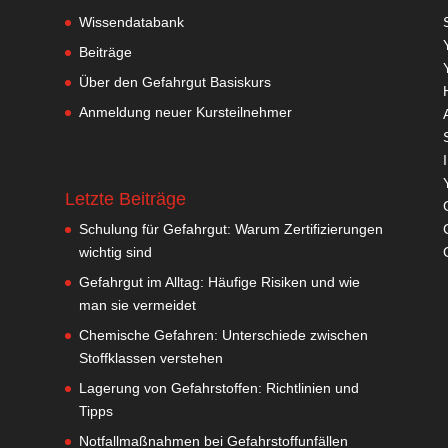
Wissendatabank
Beiträge
Über den Gefahrgut Basiskurs
Anmeldung neuer Kursteilnehmer
Letzte Beiträge
Schulung für Gefahrgut: Warum Zertifizierungen
wichtig sind
Gefahrgut im Alltag: Häufige Risiken und wie
man sie vermeidet
Chemische Gefahren: Unterschiede zwischen
Stoffklassen verstehen
Lagerung von Gefahrstoffen: Richtlinien und
Tipps
Notfallmaßnahmen bei Gefahrstoffunfällen