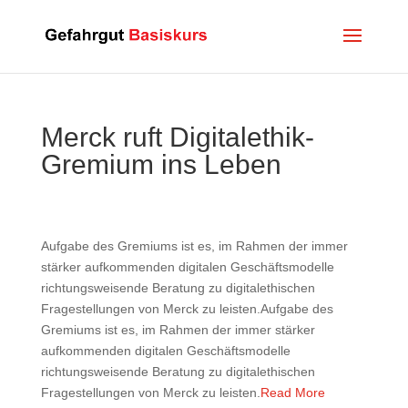
Merck ruft Digitalethik-
Gremium ins Leben
Aufgabe des Gremiums ist es, im Rahmen der immer
stärker aufkommenden digitalen Geschäftsmodelle
richtungsweisende Beratung zu digitalethischen
Fragestellungen von Merck zu leisten.Aufgabe des
Gremiums ist es, im Rahmen der immer stärker
aufkommenden digitalen Geschäftsmodelle
richtungsweisende Beratung zu digitalethischen
Fragestellungen von Merck zu leisten.
Read More