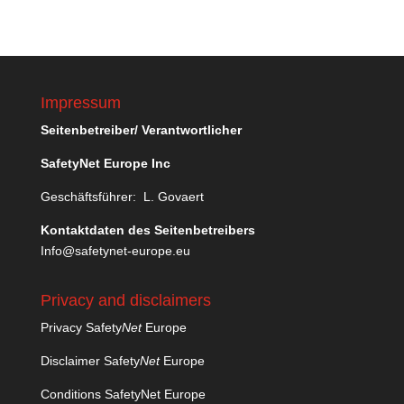
Impressum
Seitenbetreiber/ Verantwortlicher
SafetyNet Europe Inc
Geschäftsführer: L. Govaert
Kontaktdaten des Seitenbetreibers
Info@safetynet-europe.eu
Privacy and disclaimers
Privacy Safety
Net
Europe
Disclaimer Safety
Net
Europe
Conditions SafetyNet Europe