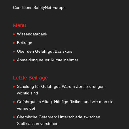
Conditions SafetyNet Europe
Menu
Wissendatabank
Beiträge
Über den Gefahrgut Basiskurs
Anmeldung neuer Kursteilnehmer
Letzte Beiträge
Schulung für Gefahrgut: Warum Zertifizierungen
wichtig sind
Gefahrgut im Alltag: Häufige Risiken und wie man sie
vermeidet
Chemische Gefahren: Unterschiede zwischen
Stoffklassen verstehen