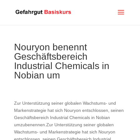
Nouryon benennt
Geschäftsbereich
Industrial Chemicals in
Nobian um
Zur Unterstützung seiner globalen Wachstums- und
Markenstrategie hat sich Nouryon entschlossen, seinen
Geschäftsbereich Industrial Chemicals in Nobian
umzubenennen.Zur Unterstützung seiner globalen
Wachstums- und Markenstrategie hat sich Nouryon
entschlossen, seinen Geschäftsbereich Industrial