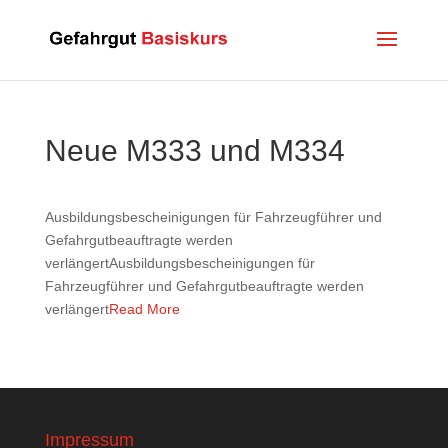
Neue M333 und M334
Ausbildungsbescheinigungen für Fahrzeugführer und
Gefahrgutbeauftragte werden
verlängertAusbildungsbescheinigungen für
Fahrzeugführer und Gefahrgutbeauftragte werden
verlängert
Read More
Impressum