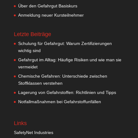
Über den Gefahrgut Basiskurs
Anmeldung neuer Kursteilnehmer
Letzte Beiträge
Schulung für Gefahrgut: Warum Zertifizierungen
wichtig sind
Gefahrgut im Alltag: Häufige Risiken und wie man sie
vermeidet
Chemische Gefahren: Unterschiede zwischen
Stoffklassen verstehen
Lagerung von Gefahrstoffen: Richtlinien und Tipps
Notfallmaßnahmen bei Gefahrstoffunfällen
Links
SafetyNet Industries