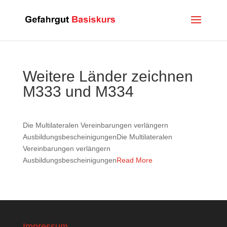
Weitere Länder zeichnen
M333 und M334
Die Multilateralen Vereinbarungen verlängern
AusbildungsbescheinigungenDie Multilateralen
Vereinbarungen verlängern
Ausbildungsbescheinigungen
Read More
Impressum