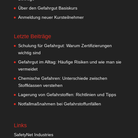
Über den Gefahrgut Basiskurs
Anmeldung neuer Kursteilnehmer
Letzte Beiträge
Schulung für Gefahrgut: Warum Zertifizierungen
wichtig sind
Gefahrgut im Alltag: Häufige Risiken und wie man sie
vermeidet
Chemische Gefahren: Unterschiede zwischen
Stoffklassen verstehen
Lagerung von Gefahrstoffen: Richtlinien und Tipps
Notfallmaßnahmen bei Gefahrstoffunfällen
Links
SafetyNet Industries