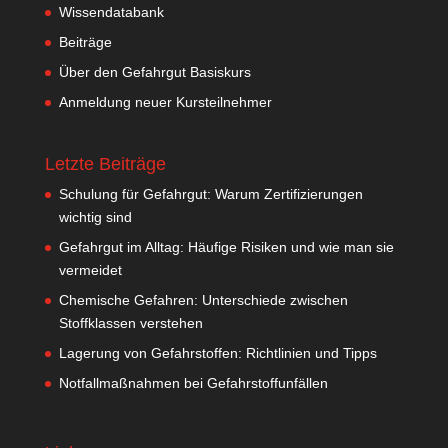
Wissendatabank
Beiträge
Über den Gefahrgut Basiskurs
Anmeldung neuer Kursteilnehmer
Letzte Beiträge
Schulung für Gefahrgut: Warum Zertifizierungen
wichtig sind
Gefahrgut im Alltag: Häufige Risiken und wie man sie
vermeidet
Chemische Gefahren: Unterschiede zwischen
Stoffklassen verstehen
Lagerung von Gefahrstoffen: Richtlinien und Tipps
Notfallmaßnahmen bei Gefahrstoffunfällen