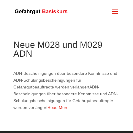
Neue M028 und M029
ADN
ADN-Bescheinigungen über besondere Kenntnisse und
ADN-Schulungsbescheinigungen für
Gefahrgutbeauftragte werden verlängertADN-
Bescheinigungen über besondere Kenntnisse und ADN-
Schulungsbescheinigungen für Gefahrgutbeauftragte
werden verlängert
Read More