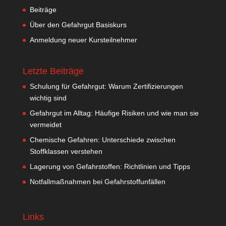
Beiträge
Über den Gefahrgut Basiskurs
Anmeldung neuer Kursteilnehmer
Letzte Beiträge
Schulung für Gefahrgut: Warum Zertifizierungen
wichtig sind
Gefahrgut im Alltag: Häufige Risiken und wie man sie
vermeidet
Chemische Gefahren: Unterschiede zwischen
Stoffklassen verstehen
Lagerung von Gefahrstoffen: Richtlinien und Tipps
Notfallmaßnahmen bei Gefahrstoffunfällen
Links