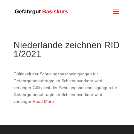
Niederlande zeichnen RID
1/2021
Gültigkeit der Schulungsbescheinigungen für
Gefahrgutbeauftragte im Schienenverkehr wird
verlängertGültigkeit der Schulungsbescheinigungen für
Gefahrgutbeauftragte im Schienenverkehr wird
verlängert
Read More