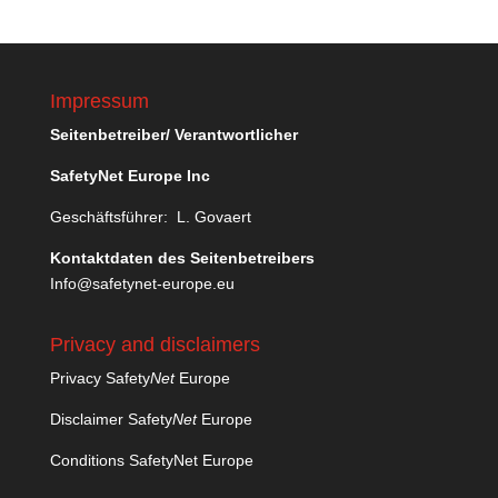
Impressum
Seitenbetreiber/ Verantwortlicher
SafetyNet Europe Inc
Geschäftsführer: L. Govaert
Kontaktdaten des Seitenbetreibers
Info@safetynet-europe.eu
Privacy and disclaimers
Privacy Safety
Net
Europe
Disclaimer Safety
Net
Europe
Conditions SafetyNet Europe