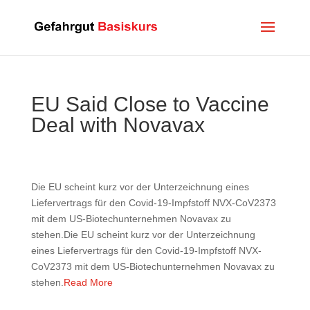
EU Said Close to Vaccine
Deal with Novavax
Die EU scheint kurz vor der Unterzeichnung eines
Liefervertrags für den Covid-19-Impfstoff NVX-CoV2373
mit dem US-Biotechunternehmen Novavax zu
stehen.Die EU scheint kurz vor der Unterzeichnung
eines Liefervertrags für den Covid-19-Impfstoff NVX-
CoV2373 mit dem US-Biotechunternehmen Novavax zu
stehen.
Read More