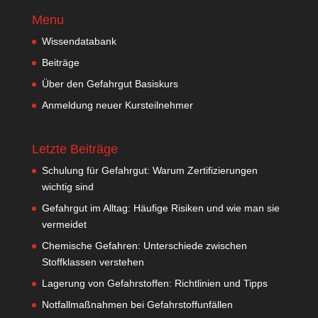
Menu
Wissendatabank
Beiträge
Über den Gefahrgut Basiskurs
Anmeldung neuer Kursteilnehmer
Letzte Beiträge
Schulung für Gefahrgut: Warum Zertifizierungen
wichtig sind
Gefahrgut im Alltag: Häufige Risiken und wie man sie
vermeidet
Chemische Gefahren: Unterschiede zwischen
Stoffklassen verstehen
Lagerung von Gefahrstoffen: Richtlinien und Tipps
Notfallmaßnahmen bei Gefahrstoffunfällen