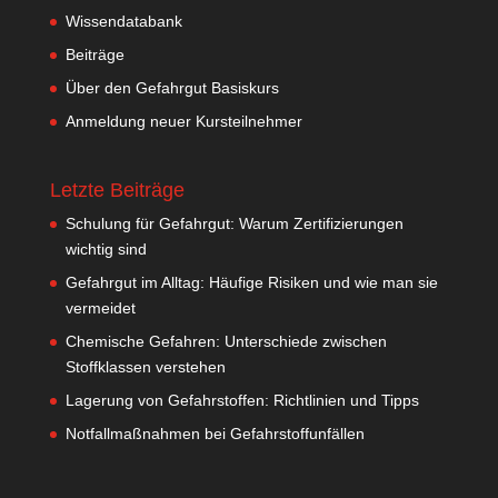
Wissendatabank
Beiträge
Über den Gefahrgut Basiskurs
Anmeldung neuer Kursteilnehmer
Letzte Beiträge
Schulung für Gefahrgut: Warum Zertifizierungen
wichtig sind
Gefahrgut im Alltag: Häufige Risiken und wie man sie
vermeidet
Chemische Gefahren: Unterschiede zwischen
Stoffklassen verstehen
Lagerung von Gefahrstoffen: Richtlinien und Tipps
Notfallmaßnahmen bei Gefahrstoffunfällen