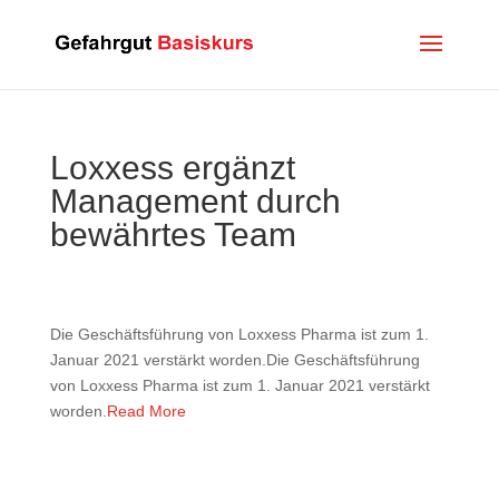
Loxxess ergänzt
Management durch
bewährtes Team
Die Geschäftsführung von Loxxess Pharma ist zum 1.
Januar 2021 verstärkt worden.Die Geschäftsführung
von Loxxess Pharma ist zum 1. Januar 2021 verstärkt
worden.
Read More