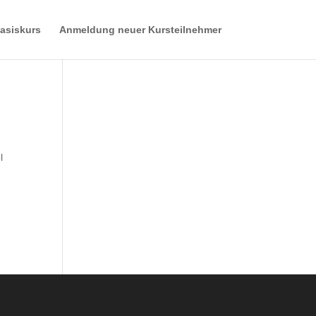
asiskurs
Anmeldung neuer Kursteilnehmer
l