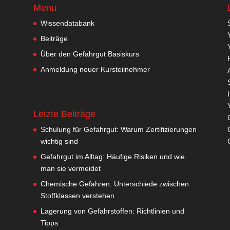
Menu
Wissendatabank
Beiträge
Über den Gefahrgut Basiskurs
Anmeldung neuer Kursteilnehmer
Letzte Beiträge
Schulung für Gefahrgut: Warum Zertifizierungen
wichtig sind
Gefahrgut im Alltag: Häufige Risiken und wie
man sie vermeidet
Chemische Gefahren: Unterschiede zwischen
Stoffklassen verstehen
Lagerung von Gefahrstoffen: Richtlinien und
Tipps