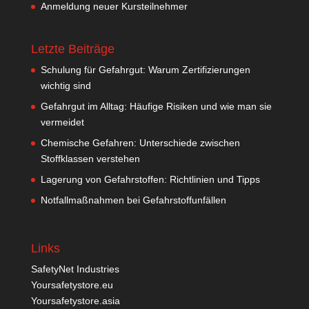
Anmeldung neuer Kursteilnehmer
Letzte Beiträge
Schulung für Gefahrgut: Warum Zertifizierungen
wichtig sind
Gefahrgut im Alltag: Häufige Risiken und wie man sie
vermeidet
Chemische Gefahren: Unterschiede zwischen
Stoffklassen verstehen
Lagerung von Gefahrstoffen: Richtlinien und Tipps
Notfallmaßnahmen bei Gefahrstoffunfällen
Links
SafetyNet Industries
Yoursafetystore.eu
Yoursafetystore.asia