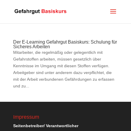
Der E-Learning Gefahrgut Basiskurs: Schulung für
Sicheres Arbeiten
Mitarbeiter, die regelmäßig oder gelegentlich mit
Gefahrstoffen arbeiten, müssen gesetzlich über
Kenntnisse im Umgang mit diesen Stoffen verfügen.
Arbeitgeber sind unter anderem dazu verpflichtet, die
mit der Arbeit verbundenen Gefährdungen zu erfassen
und zu...
Impressum
Seitenbetreiber/ Verantwortlicher